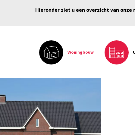
Hieronder ziet u een overzicht van onze r
Woningbouw