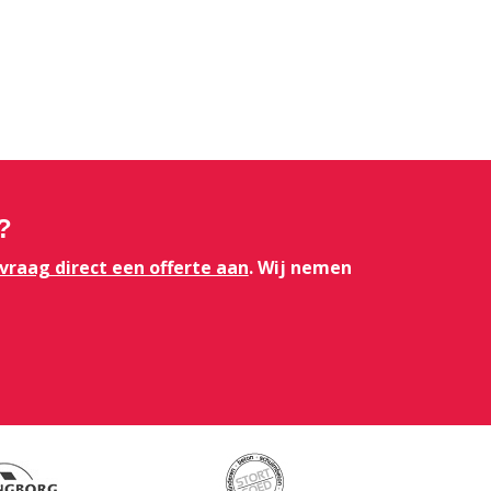
?
vraag direct een offerte aan
. Wij nemen