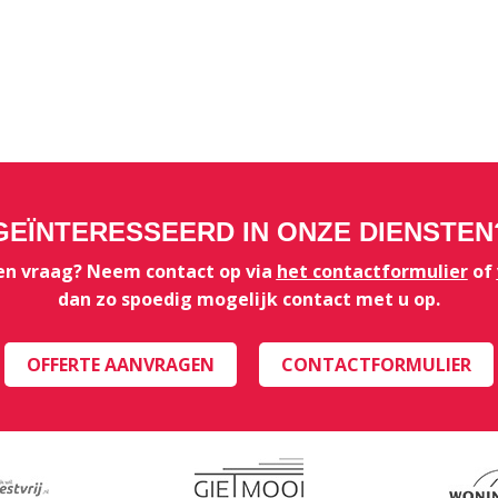
GEÏNTERESSEERD IN ONZE DIENSTEN
een vraag? Neem contact op via
het contactformulier
of
dan zo spoedig mogelijk contact met u op.
OFFERTE AANVRAGEN
CONTACTFORMULIER