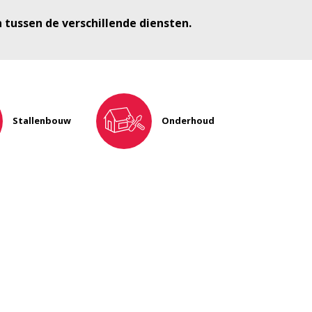
n tussen de verschillende diensten.
Stallenbouw
Onderhoud