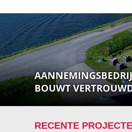
AANNEMINGSBEDRI
BOUWT VERTROUWD
RECENTE PROJECTE