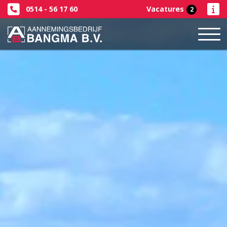
0514 - 56 17 60
Vacatures
2