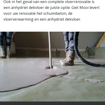
Ook in het geval van een complete vloerrenovatie is
een anhydriet dekvloer de juiste optie. Giet Mooi levert
voor uw renovatie het schuimbeton, de
vloerverwarming en een anhydriet dekvloer.