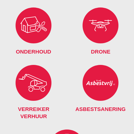
ONDERHOUD
DRONE
VERREIKER
ASBESTSANERING
VERHUUR