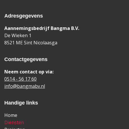
Adresgegevens
Aannemingsbedrijf Bangma B.V.
De Wieken 1
8521 ME Sint Nicolaasga
Contactgegevens
Neem contact op via:
0514 - 56 17 60
info@bangmabv.nl
Handige links
Home
Diensten