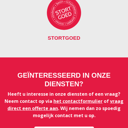
STORTGOED
GEÏNTERESSEERD IN ONZE
DIENSTEN?
Heeft u interesse in onze diensten of een vraag?
Neem contact op via
het contactformulier
of
vraag
direct een offerte aan
. Wij nemen dan zo spoedig
mogelijk contact met u op.