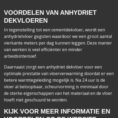
VOORDELEN VAN ANHYDRIET
DEKVLOEREN
In tegenstelling tot een cementdekvloer, wordt een
anhydrietvloer gegoten waardoor we een groot aantal
vierkante meters per dag kunnen leggen. Deze manier
van werken is veel efficiënter en minder
arbeidsintensief.
Daarnaast zorgt een anhydriet dekvloer voor een
optimale prestatie van vloerverwarming doordat er een
betere warmtegeleiding mogelijk is. Na 24 uur is de
vloer al beloopbaar, scheurvorming is minimaal door
de sterke eigenschappen van het materiaal en de vloer
hoeft niet geschuurd te worden.
KIJK VOOR MEER INFORMATIE EN