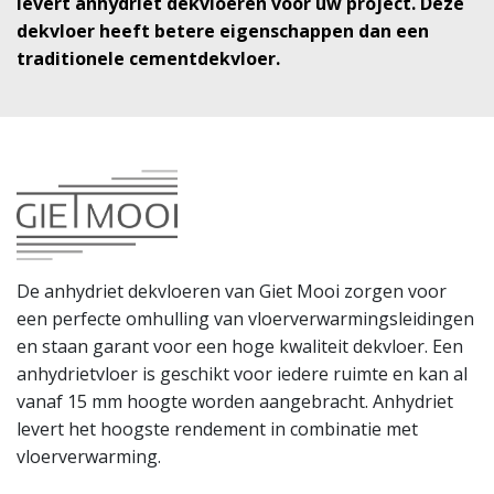
levert anhydriet dekvloeren voor uw project. Deze
dekvloer heeft betere eigenschappen dan een
traditionele cementdekvloer.
De anhydriet dekvloeren van Giet Mooi zorgen voor
een perfecte omhulling van vloerverwarmingsleidingen
en staan garant voor een hoge kwaliteit dekvloer. Een
anhydrietvloer is geschikt voor iedere ruimte en kan al
vanaf 15 mm hoogte worden aangebracht. Anhydriet
levert het hoogste rendement in combinatie met
vloerverwarming.