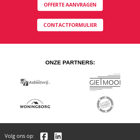
OFFERTE AANVRAGEN
CONTACTFORMULIER
ONZE PARTNERS:
Volg ons op: