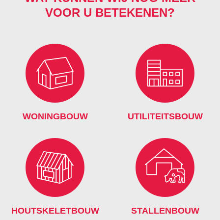
VOOR U BETEKENEN?
WONINGBOUW
UTILITEITSBOUW
HOUTSKELETBOUW
STALLENBOUW